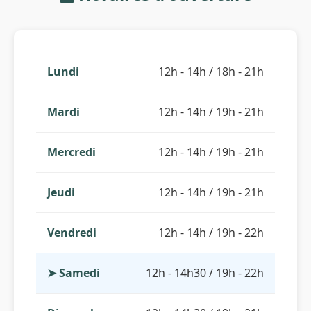
Lundi
12h - 14h / 18h - 21h
Mardi
12h - 14h / 19h - 21h
Mercredi
12h - 14h / 19h - 21h
Jeudi
12h - 14h / 19h - 21h
Vendredi
12h - 14h / 19h - 22h
➤ Samedi
12h - 14h30 / 19h - 22h