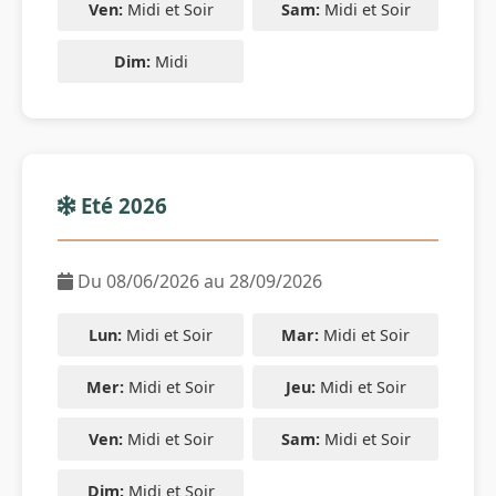
Ven:
Midi et Soir
Sam:
Midi et Soir
Dim:
Midi
Eté 2026
Du 08/06/2026 au 28/09/2026
Lun:
Midi et Soir
Mar:
Midi et Soir
Mer:
Midi et Soir
Jeu:
Midi et Soir
Ven:
Midi et Soir
Sam:
Midi et Soir
Dim:
Midi et Soir