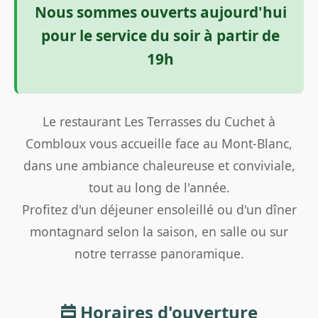
Nous sommes ouverts aujourd'hui
pour le service du soir à partir de
19h
Le restaurant Les Terrasses du Cuchet à
Combloux vous accueille face au Mont-Blanc,
dans une ambiance chaleureuse et conviviale,
tout au long de l'année.
Profitez d'un déjeuner ensoleillé ou d'un dîner
montagnard selon la saison, en salle ou sur
notre terrasse panoramique.
Horaires d'ouverture