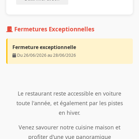
Fermetures Exceptionnelles
Fermeture exceptionnelle
Du 26/06/2026 au 28/06/2026
Le restaurant reste accessible en voiture
toute l'année, et également par les pistes
en hiver.
Venez savourer notre cuisine maison et
profiter d'une vue panoramique