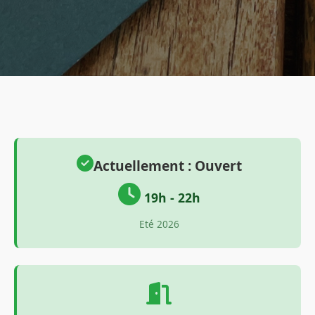
Actuellement : Ouvert
19h - 22h
Eté 2026