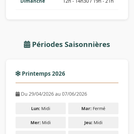
Dimanche
12h - 14h30 / 19h - 21h
Périodes Saisonnières
Printemps 2026
Du 29/04/2026 au 07/06/2026
Lun:
Midi
Mar:
Fermé
Mer:
Midi
Jeu:
Midi